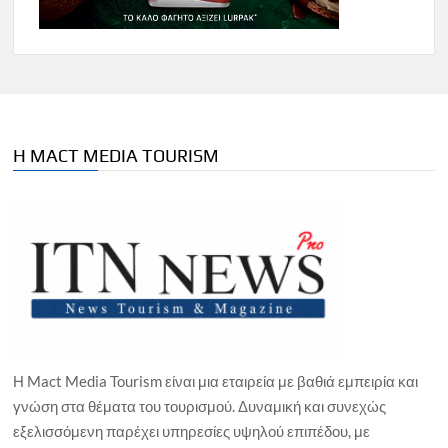
Η MACT MEDIA TOURISM
Η Mact Media Tourism είναι μια εταιρεία με βαθιά εμπειρία και
γνώση στα θέματα του τουρισμού. Δυναμική και συνεχώς
εξελισσόμενη παρέχει υπηρεσίες υψηλού επιπέδου, με