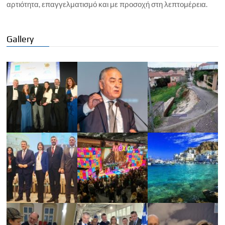
αρτιότητα, επαγγελματισμό και με προσοχή στη λεπτομέρεια.
Gallery