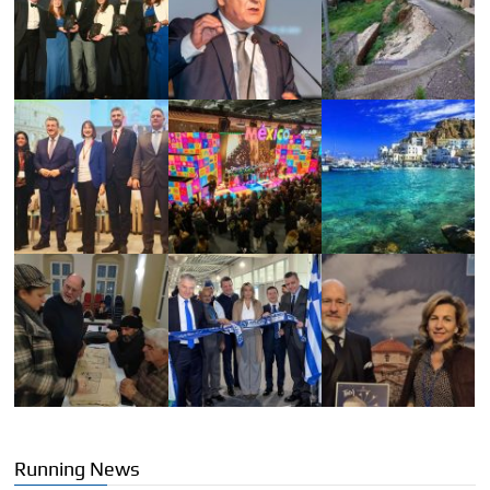
Running News