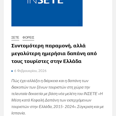
ΣΕΤΕ
ΦΟΡΕΙΣ
Συντομότερη παραμονή, αλλά
μεγαλύτερη ημερήσια δαπάνη από
τους τουρίστες στην Ελλάδα
6 Φεβρουαρίου, 2026
Πώς έχει αλλάξει η διάρκεια και η δαπάνη των
διακοπών των ξένων τουριστών στη χώρα την
τελευταία δεκαετία με βάση νέα μελέτη του ΙΝΣΕΤΕ «Η
Μέση κατά Κεφαλή Δαπάνη των εισερχόμενων
τουριστών στην Ελλάδα, 2015- 2024». Σύγκριση και με
Ισπανία.