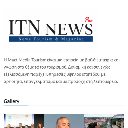
Η Mact Media Tourism είναι μια εταιρεία με βαθιά εμπειρία και
γνώση στα θέματα του τουρισμού. Δυναμική και συνεχώς
εξελισσόμενη παρέχει υπηρεσίες υψηλού επιπέδου, με
αρτιότητα, επαγγελματισμό και με προσοχή στη λεπτομέρεια.
Gallery