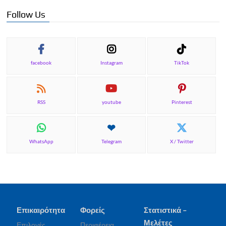
Follow Us
facebook
Instagram
TikTok
RSS
youtube
Pinterest
WhatsApp
Telegram
X / Twitter
Επικαιρότητα
Φορείς
Στατιστικά –
Μελέτες
Επιλογές
Περιφέρεια