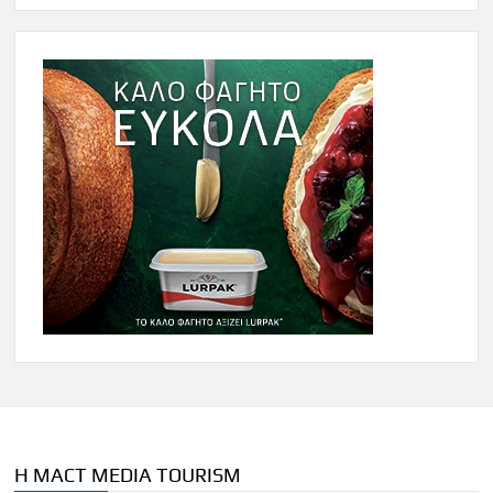
Η MACT MEDIA TOURISM