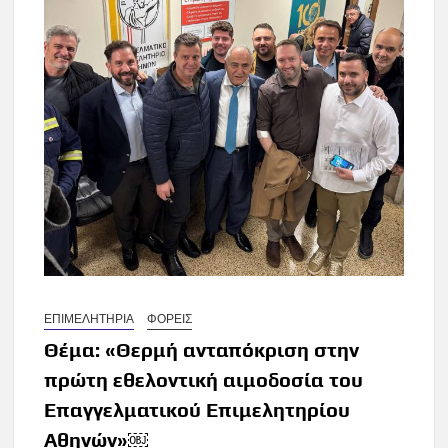
ΕΠΙΜΕΛΗΤΗΡΙΑ
ΦΟΡΕΙΣ
Θέμα: «Θερμή ανταπόκριση στην
πρώτη εθελοντική αιμοδοσία του
Επαγγελματικού Επιμελητηρίου
Αθηνών»￼