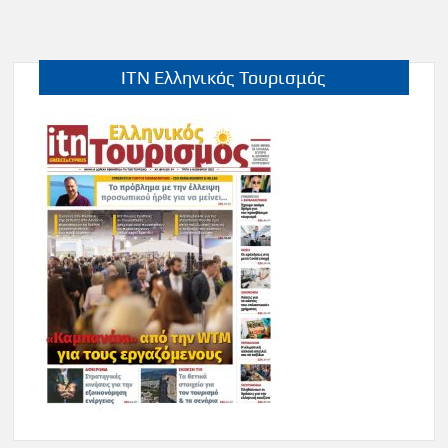
ITN Ελληνικός Τουρισμός