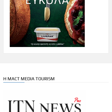
Η MACT MEDIA TOURISM