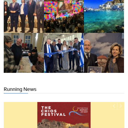
Running News