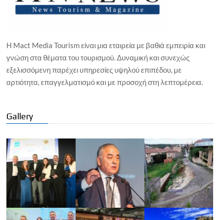
Η Mact Media Tourism είναι μια εταιρεία με βαθιά εμπειρία και
γνώση στα θέματα του τουρισμού. Δυναμική και συνεχώς
εξελισσόμενη παρέχει υπηρεσίες υψηλού επιπέδου, με
αρτιότητα, επαγγελματισμό και με προσοχή στη λεπτομέρεια.
Gallery