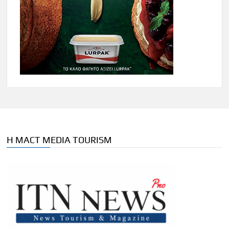
Η MACT MEDIA TOURISM