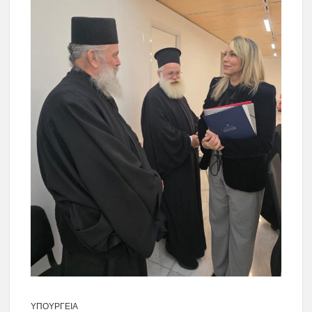
ΥΠΟΥΡΓΕΙΑ