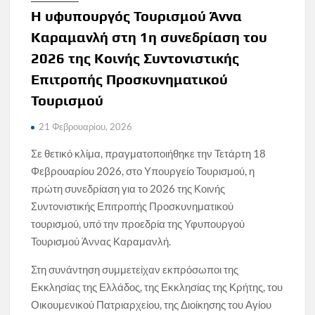
Η υφυπουργός Τουρισμού Άννα
Καραμανλή στη 1η συνεδρίαση του
2026 της Κοινής Συντονιστικής
Επιτροπής Προσκυνηματικού
Τουρισμού
21 Φεβρουαρίου, 2026
Σε θετικό κλίμα, πραγματοποιήθηκε την Τετάρτη 18
Φεβρουαρίου 2026, στο Υπουργείο Τουρισμού, η
πρώτη συνεδρίαση για το 2026 της Κοινής
Συντονιστικής Επιτροπής Προσκυνηματικού
τουρισμού, υπό την προεδρία της Υφυπουργού
Τουρισμού Άννας Καραμανλή.
Στη συνάντηση συμμετείχαν εκπρόσωποι της
Εκκλησίας της Ελλάδος, της Εκκλησίας της Κρήτης, του
Οικουμενικού Πατριαρχείου, της Διοίκησης του Αγίου