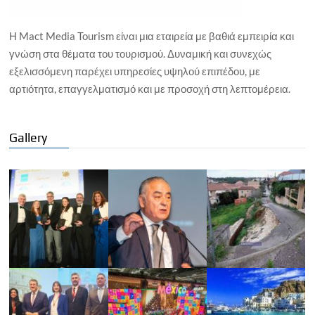
Η Mact Media Tourism είναι μια εταιρεία με βαθιά εμπειρία και
γνώση στα θέματα του τουρισμού. Δυναμική και συνεχώς
εξελισσόμενη παρέχει υπηρεσίες υψηλού επιπέδου, με
αρτιότητα, επαγγελματισμό και με προσοχή στη λεπτομέρεια.
Gallery