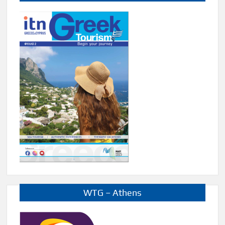
WTG – Athens