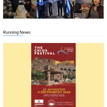
Running News