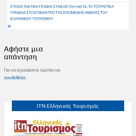
ΕΤΗΣΙΑ ΤΑΚΤΙΚΗ ΓΕΝΙΚΗ ΣΥΝΕΛΕΥΣΗ HATTA: ΤΑ ΤΟΥΡΙΣΤΙΚΑ
ΓΡΑΦΕΙΑ ΣΤΟ ΕΠΙΚΕΝΤΡΟ ΤΗΣ ΕΠΟΜΕΝΗΣ ΗΜΕΡΑΣ ΤΟΥ
ΕΛΛΗΝΙΚΟΥ ΤΟΥΡΙΣΜΟΥ
Αφήστε μια
απάντηση
Για να σχολιάσετε πρέπει να
συνδεθείτε
.
ITN Ελληνικός Τουρισμός