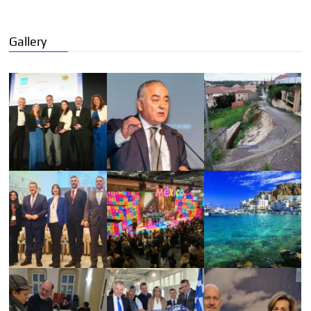
Gallery