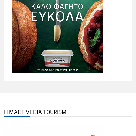
Η MACT MEDIA TOURISM