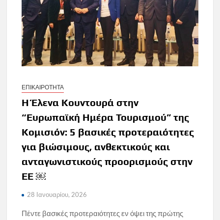
ΕΠΙΚΑΙΡΟΤΗΤΑ
H Έλενα Κουντουρά στην
“Ευρωπαϊκή Ημέρα Τουρισμού” της
Κομισιόν: 5 βασικές προτεραιότητες
για βιώσιμους, ανθεκτικούς και
ανταγωνιστικούς προορισμούς στην
ΕΕ ￼
28 Ιανουαρίου, 2026
Πέντε βασικές προτεραιότητες εν όψει της πρώτης