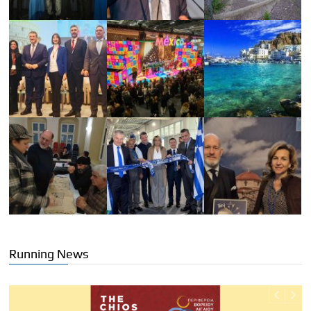
Running News