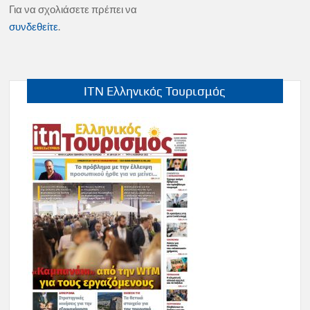
Για να σχολιάσετε πρέπει να
συνδεθείτε
.
ITN Ελληνικός Τουρισμός