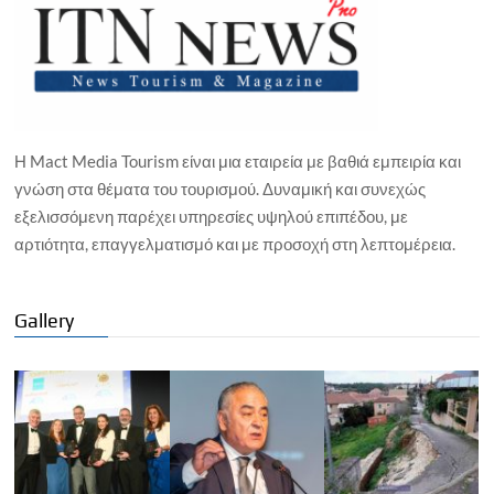
Η Mact Media Tourism είναι μια εταιρεία με βαθιά εμπειρία και
γνώση στα θέματα του τουρισμού. Δυναμική και συνεχώς
εξελισσόμενη παρέχει υπηρεσίες υψηλού επιπέδου, με
αρτιότητα, επαγγελματισμό και με προσοχή στη λεπτομέρεια.
Gallery