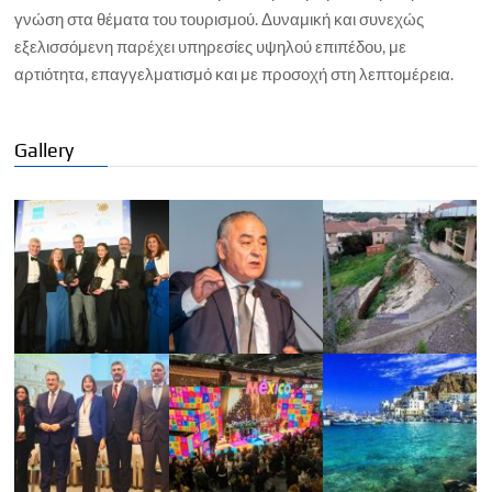
γνώση στα θέματα του τουρισμού. Δυναμική και συνεχώς
εξελισσόμενη παρέχει υπηρεσίες υψηλού επιπέδου, με
αρτιότητα, επαγγελματισμό και με προσοχή στη λεπτομέρεια.
Gallery