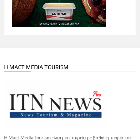
Η MACT MEDIA TOURISM
Η Mact Media Tourism είναι μια εταιρεία με βαθιά εμπειρία και