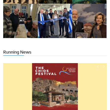
Running News