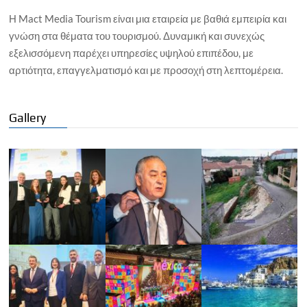
Η Mact Media Tourism είναι μια εταιρεία με βαθιά εμπειρία και
γνώση στα θέματα του τουρισμού. Δυναμική και συνεχώς
εξελισσόμενη παρέχει υπηρεσίες υψηλού επιπέδου, με
αρτιότητα, επαγγελματισμό και με προσοχή στη λεπτομέρεια.
Gallery