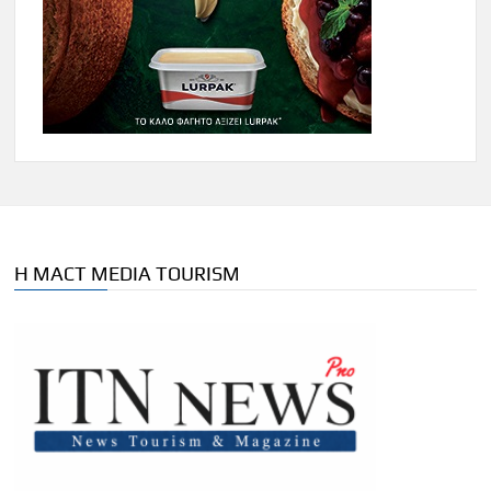
Η MACT MEDIA TOURISM