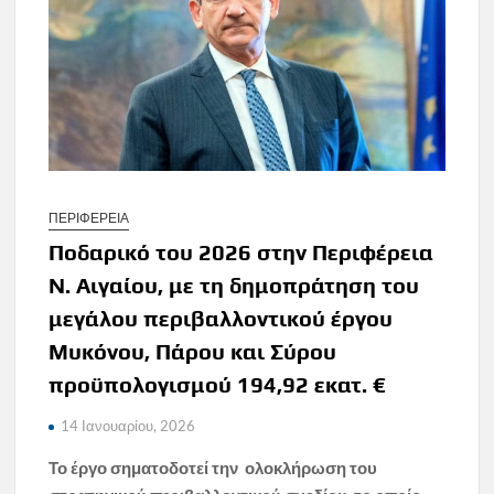
ΠΕΡΙΦΕΡΕΙΑ
Ποδαρικό του 2026 στην Περιφέρεια
Ν. Αιγαίου, με τη δημοπράτηση του
μεγάλου περιβαλλοντικού έργου
Μυκόνου, Πάρου και Σύρου
προϋπολογισμού 194,92 εκατ. €
14 Ιανουαρίου, 2026
Το έργο σηματοδοτεί την ολοκλήρωση του