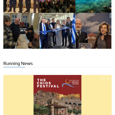
Running News