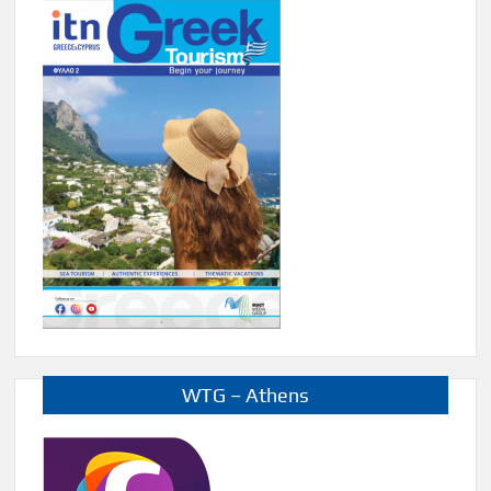
WTG – Athens