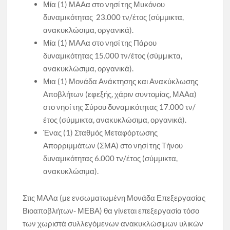
Μία (1) ΜΑΑα στο νησί της Μυκόνου
δυναμικότητας 23.000 τν/έτος (σύμμικτα,
ανακυκλώσιμα, οργανικά).
Μία (1) ΜΑΑα στο νησί της Πάρου
δυναμικότητας 15.000 τν/έτος (σύμμικτα,
ανακυκλώσιμα, οργανικά).
Μια (1) Μονάδα Ανάκτησης και Ανακύκλωσης
Αποβλήτων (εφεξής, χάριν συντομίας, ΜΑΑα)
στο νησί της Σύρου δυναμικότητας 17.000 τν/
έτος (σύμμικτα, ανακυκλώσιμα, οργανικά).
Ένας (1) Σταθμός Μεταφόρτωσης
Απορριμμάτων (ΣΜΑ) στο νησί της Τήνου
δυναμικότητας 6.000 τν/έτος (σύμμικτα,
ανακυκλώσιμα).
Στις ΜΑΑα (με ενσωματωμένη Μονάδα Επεξεργασίας
Βιοαποβλήτων- ΜΕΒΑ) θα γίνεται επεξεργασία τόσο
των χωριστά συλλεγόμενων ανακυκλώσιμων υλικών