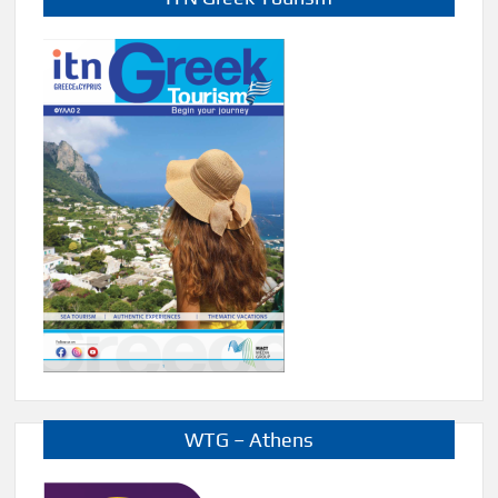
WTG – Athens