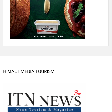
Η MACT MEDIA TOURISM