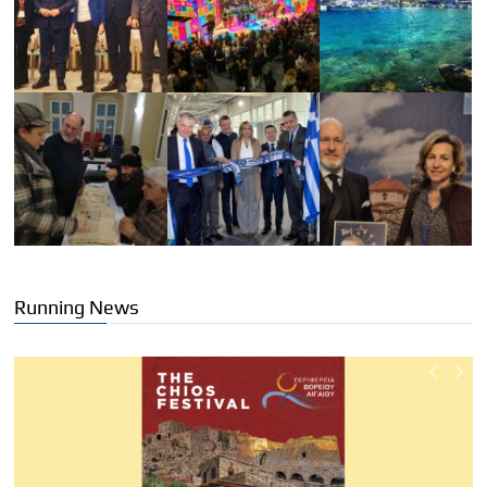
Running News