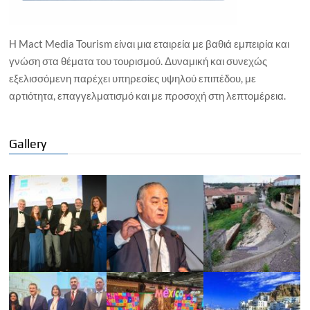
Η Mact Media Tourism είναι μια εταιρεία με βαθιά εμπειρία και
γνώση στα θέματα του τουρισμού. Δυναμική και συνεχώς
εξελισσόμενη παρέχει υπηρεσίες υψηλού επιπέδου, με
αρτιότητα, επαγγελματισμό και με προσοχή στη λεπτομέρεια.
Gallery