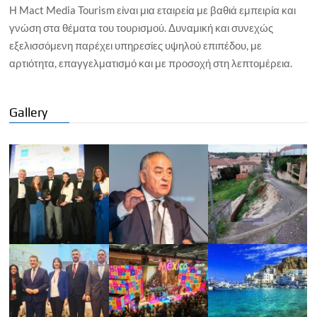
Η Mact Media Tourism είναι μια εταιρεία με βαθιά εμπειρία και
γνώση στα θέματα του τουρισμού. Δυναμική και συνεχώς
εξελισσόμενη παρέχει υπηρεσίες υψηλού επιπέδου, με
αρτιότητα, επαγγελματισμό και με προσοχή στη λεπτομέρεια.
Gallery