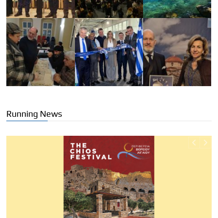
Running News