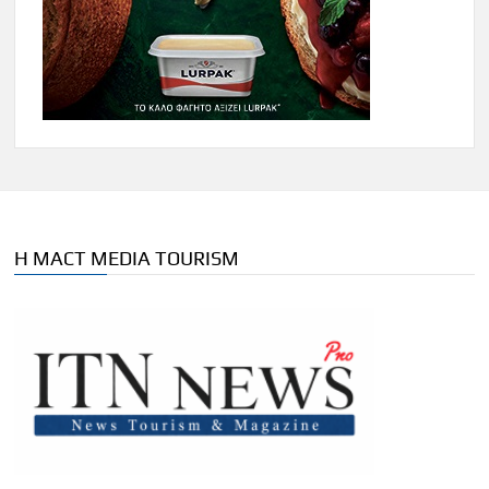
Η MACT MEDIA TOURISM