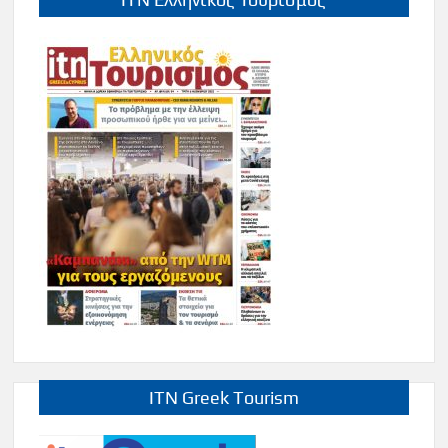
ITN Greek Tourism