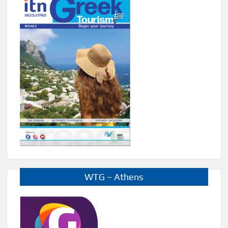
WTG – Athens