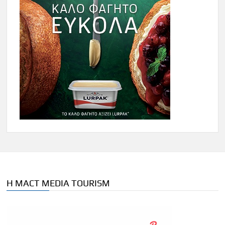
Η MACT MEDIA TOURISM