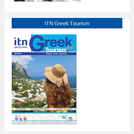
ITN Greek Tourism