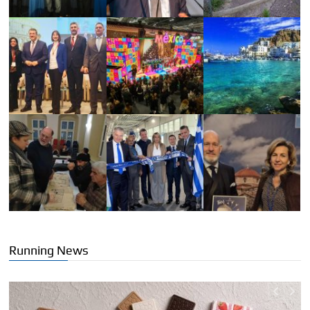
Running News