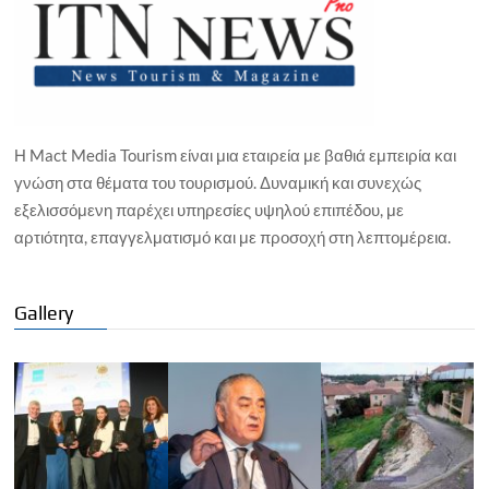
Η Mact Media Tourism είναι μια εταιρεία με βαθιά εμπειρία και
γνώση στα θέματα του τουρισμού. Δυναμική και συνεχώς
εξελισσόμενη παρέχει υπηρεσίες υψηλού επιπέδου, με
αρτιότητα, επαγγελματισμό και με προσοχή στη λεπτομέρεια.
Gallery