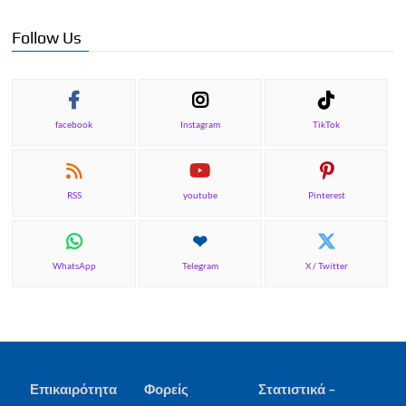
Follow Us
facebook
Instagram
TikTok
RSS
youtube
Pinterest
WhatsApp
Telegram
X / Twitter
Επικαιρότητα
Φορείς
Στατιστικά –