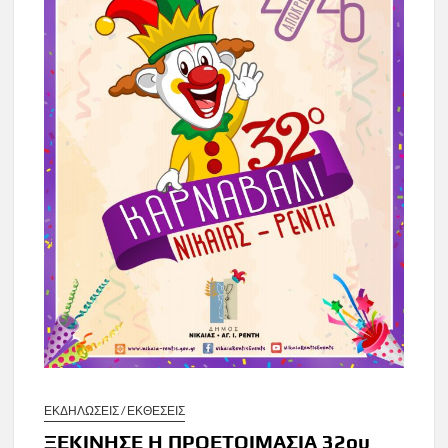
ΕΚΔΗΛΩΣΕΙΣ / ΕΚΘΕΣΕΙΣ
ΞΕΚΙΝΗΣΕ Η ΠΡΟΕΤΟΙΜΑΣΙΑ 32ου