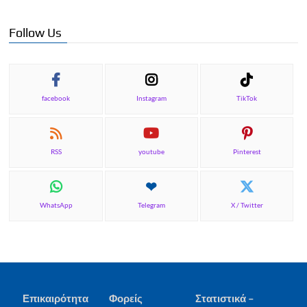
Follow Us
facebook
Instagram
TikTok
RSS
youtube
Pinterest
WhatsApp
Telegram
X / Twitter
Επικαιρότητα
Φορείς
Στατιστικά –