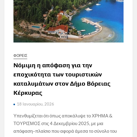
ΦΟΡΕΙΣ
Νόμιμη η απόφαση για την
εποχικότητα των τουριστικών
καταλυμάτων στον Δήμο Βόρειας
Κέρκυρας
18 Ιανουαρίου, 2026
Υπενθυμίζεται ότι όπως αποκάλυψε το ΧΡΗΜΑ &
ΤΟΥΡΙΣΜΟΣ στις 4 Δεκεμβρίου 2025, με μια
απόφαση–πλαίσιο που αφορά άμεσα το σύνολο του