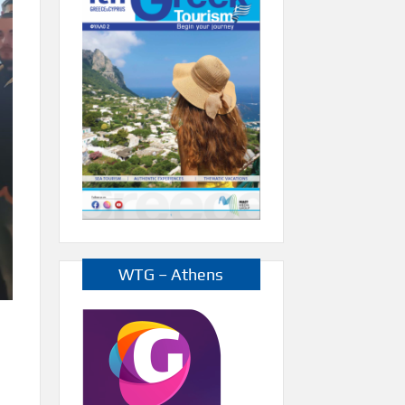
WTG – Athens