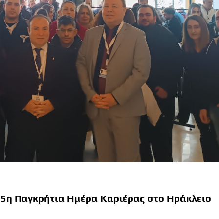
 5η Παγκρήτια Ημέρα Καριέρας στο Ηράκλειο