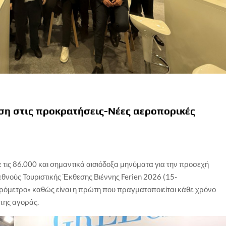
ση στις προκρατήσεις-Νέες αεροπορικές
 τις 86.000 και σημαντικά αισιόδοξα μηνύματα για την προσεχή
Διεθνούς Τουριστικής Έκθεσης Βιέννης Ferien 2026 (15-
αρόμετρο» καθώς είναι η πρώτη που πραγματοποιείται κάθε χρόνο
 της αγοράς.