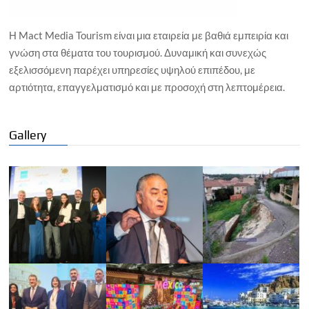
Η Mact Media Tourism είναι μια εταιρεία με βαθιά εμπειρία και
γνώση στα θέματα του τουρισμού. Δυναμική και συνεχώς
εξελισσόμενη παρέχει υπηρεσίες υψηλού επιπέδου, με
αρτιότητα, επαγγελματισμό και με προσοχή στη λεπτομέρεια.
Gallery