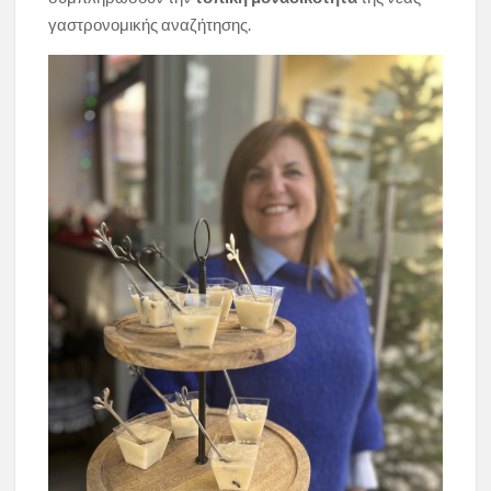
γαστρονομικής αναζήτησης.