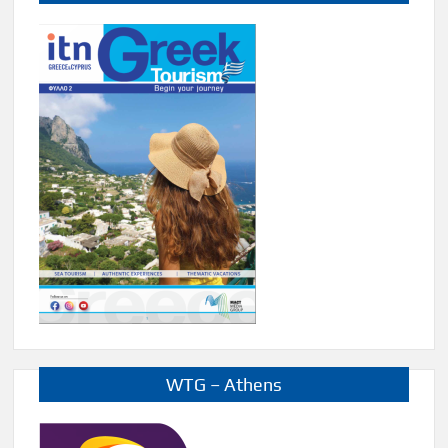
WTG – Athens