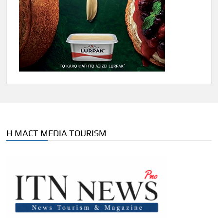
Η MACT MEDIA TOURISM