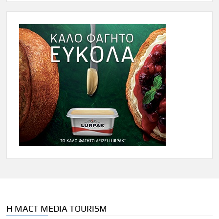
Η MACT MEDIA TOURISM