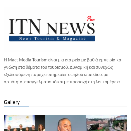
Η Mact Media Tourism είναι μια εταιρεία με βαθιά εμπειρία και
γνώση στα θέματα του τουρισμού. Δυναμική και συνεχώς
εξελισσόμενη παρέχει υπηρεσίες υψηλού επιπέδου, με
αρτιότητα, επαγγελματισμό και με προσοχή στη λεπτομέρεια.
Gallery