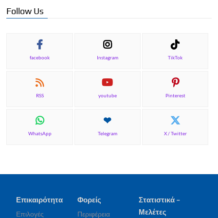
Follow Us
facebook
Instagram
TikTok
RSS
youtube
Pinterest
WhatsApp
Telegram
X / Twitter
Επικαιρότητα
Φορείς
Στατιστικά –
Μελέτες
Επιλογές
Περιφέρεια