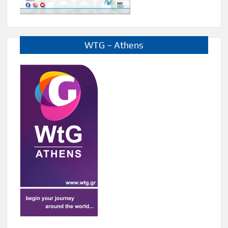
WTG – Athens