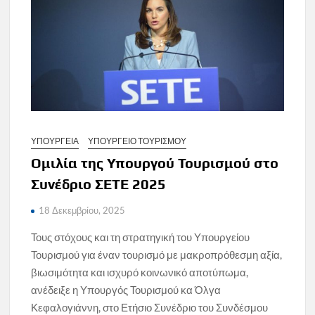
ΥΠΟΥΡΓΕΙΑ
ΥΠΟΥΡΓΕΙΟ ΤΟΥΡΙΣΜΟΥ
Ομιλία της Υπουργού Τουρισμού στο
Συνέδριο ΣΕΤΕ 2025
18 Δεκεμβρίου, 2025
Τους στόχους και τη στρατηγική του Υπουργείου
Τουρισμού για έναν τουρισμό με μακροπρόθεσμη αξία,
βιωσιμότητα και ισχυρό κοινωνικό αποτύπωμα,
ανέδειξε η Υπουργός Τουρισμού κα Όλγα
Κεφαλογιάννη, στο Ετήσιο Συνέδριο του Συνδέσμου