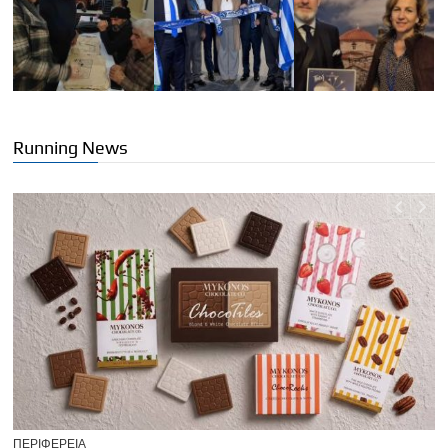
Running News
TOP NEWS