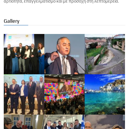
αρτιότητα, επαγγελματισμό και με προσοχή στη λεπτομέρεια.
Gallery