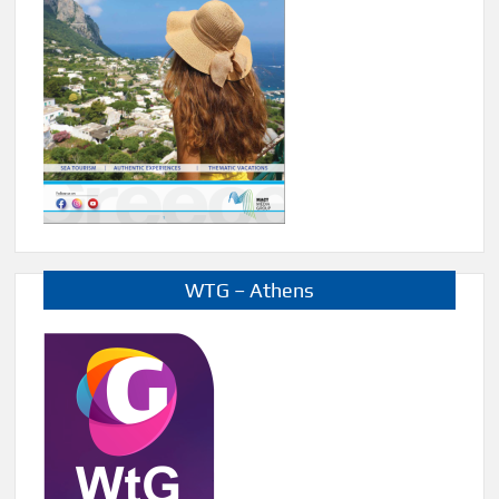
WTG – Athens