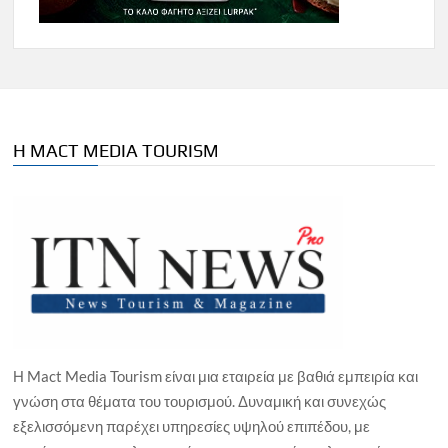
Η MACT MEDIA TOURISM
Η Mact Media Tourism είναι μια εταιρεία με βαθιά εμπειρία και
γνώση στα θέματα του τουρισμού. Δυναμική και συνεχώς
εξελισσόμενη παρέχει υπηρεσίες υψηλού επιπέδου, με