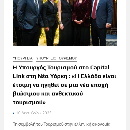
ΥΠΟΥΡΓΕΙΑ
ΥΠΟΥΡΓΕΙΟ ΤΟΥΡΙΣΜΟΥ
Η Υπουργός Τουρισμού στο Capital
Link στη Νέα Υόρκη : «Η Ελλάδα είναι
έτοιμη να ηγηθεί σε μια νέα εποχή
βιώσιμου και ανθεκτικού
τουρισμού»
10 Δεκεμβρίου, 2025
Τη συμβολή του Τουρισμού στην ελληνική οικονομία