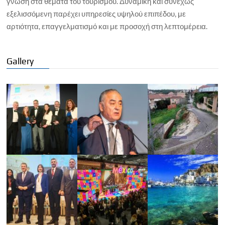
γνώση στα θέματα του τουρισμού. Δυναμική και συνεχώς
εξελισσόμενη παρέχει υπηρεσίες υψηλού επιπέδου, με
αρτιότητα, επαγγελματισμό και με προσοχή στη λεπτομέρεια.
Gallery