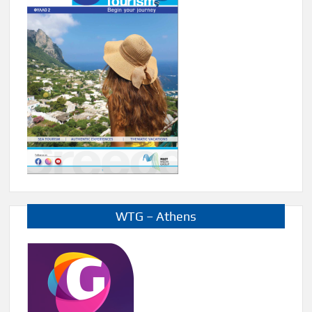
WTG – Athens