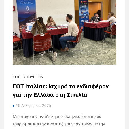
ΕΟΤ
ΥΠΟΥΡΓΕΙΑ
ΕΟΤ Ιταλίας: Ισχυρό το ενδιαφέρον
για την Ελλάδα στη Σικελία
10 Δεκεμβρίου, 2025
Με στόχο την ανάδειξη του ελληνικού ποιοτικού
τουρισμού και την ανάπτυξη συνεργασιών με την