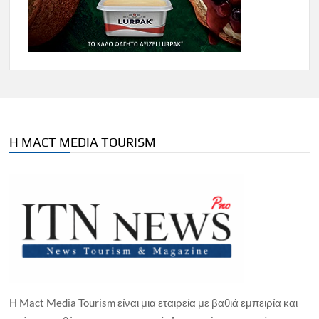
Η MACT MEDIA TOURISM
Η Mact Media Tourism είναι μια εταιρεία με βαθιά εμπειρία και