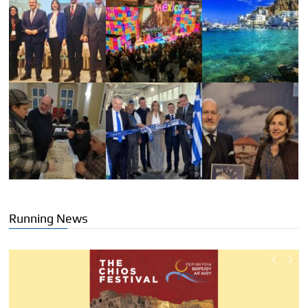
Running News