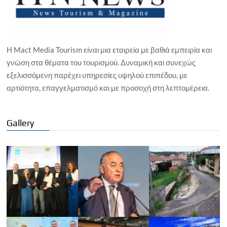
Η Mact Media Tourism είναι μια εταιρεία με βαθιά εμπειρία και
γνώση στα θέματα του τουρισμού. Δυναμική και συνεχώς
εξελισσόμενη παρέχει υπηρεσίες υψηλού επιπέδου, με
αρτιότητα, επαγγελματισμό και με προσοχή στη λεπτομέρεια.
Gallery