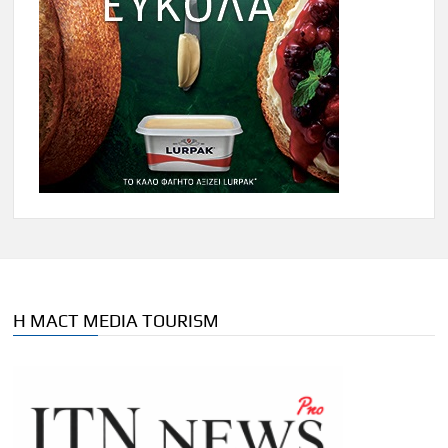
Η MACT MEDIA TOURISM