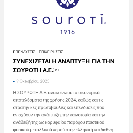
ΕΠΕΝΔΥΣΕΙΣ
ΕΠΙΧΕΙΡΗΣΕΙΣ
ΣΥΝΕΧΙΖΕΤΑΙ Η ΑΝΑΠΤΥΞΗ ΓΙΑ ΤΗΝ
ΣΟΥΡΩΤΗ Α.Ε.￼
9 Οκτωβρίου, 2025
Η ΣΟΥΡΩΤΗ Α.Ε. ανακοίνωσε τα οικονομικά
αποτελέσματα της χρήσης 2024, καθώς και τις
στρατηγικές πρωτοβουλίες και επενδύσεις που
ενισχύουν την ανάπτυξη, την καινοτομία και την
ανάδειξή της ως κορυφαίου παρόχου ποιοτικού
φυσικού μεταλλικού νερού στην ελληνική και διεθνή