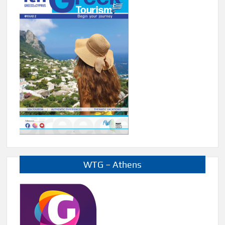
WTG – Athens