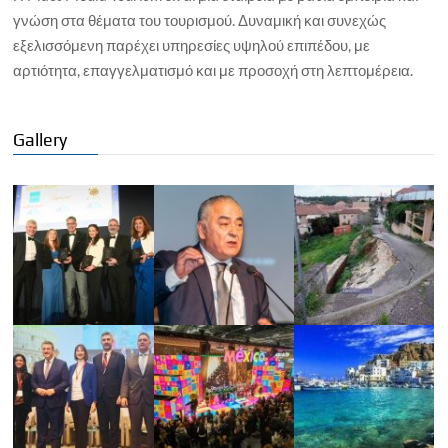
γνώση στα θέματα του τουρισμού. Δυναμική και συνεχώς
εξελισσόμενη παρέχει υπηρεσίες υψηλού επιπέδου, με
αρτιότητα, επαγγελματισμό και με προσοχή στη λεπτομέρεια.
Gallery