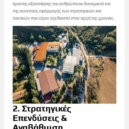
άριστης αξιοποίησης του ανθρώπινου δυναμικού και
της συνεπούς εφαρμογής των στρατηγικών και
τακτικών που είχαν σχεδιαστεί στην αρχή της χρονιάς.
2. Στρατηγικές
Επενδύσεις &
Αναβάθμιση