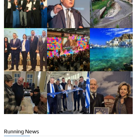
Running News