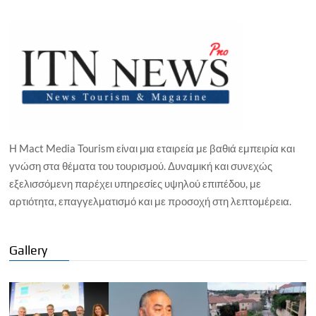
Η Mact Media Tourism είναι μια εταιρεία με βαθιά εμπειρία και
γνώση στα θέματα του τουρισμού. Δυναμική και συνεχώς
εξελισσόμενη παρέχει υπηρεσίες υψηλού επιπέδου, με
αρτιότητα, επαγγελματισμό και με προσοχή στη λεπτομέρεια.
Gallery