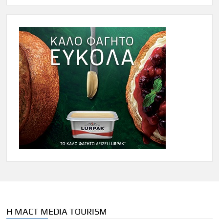
Η MACT MEDIA TOURISM