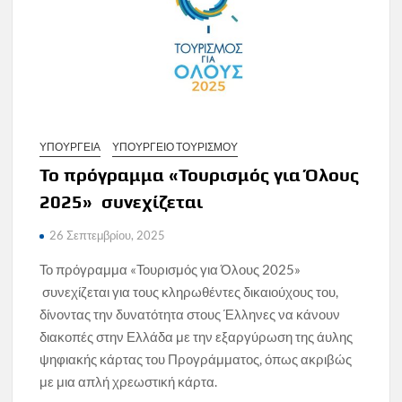
ΥΠΟΥΡΓΕΙΑ
ΥΠΟΥΡΓΕΙΟ ΤΟΥΡΙΣΜΟΥ
Το πρόγραμμα «Τουρισμός για Όλους
2025» συνεχίζεται
26 Σεπτεμβρίου, 2025
Το πρόγραμμα «Τουρισμός για Όλους 2025»
συνεχίζεται για τους κληρωθέντες δικαιούχους του,
δίνοντας την δυνατότητα στους Έλληνες να κάνουν
διακοπές στην Ελλάδα με την εξαργύρωση της άυλης
ψηφιακής κάρτας του Προγράμματος, όπως ακριβώς
με μια απλή χρεωστική κάρτα.