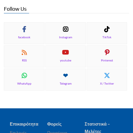
Follow Us
facebook
Instagram
TikTok
RSS
youtube
Pinterest
WhatsApp
Telegram
X / Twitter
Επικαιρότητα
Φορείς
Στατιστικά –
Μελέτες
Επιλογές
Περιφέρεια