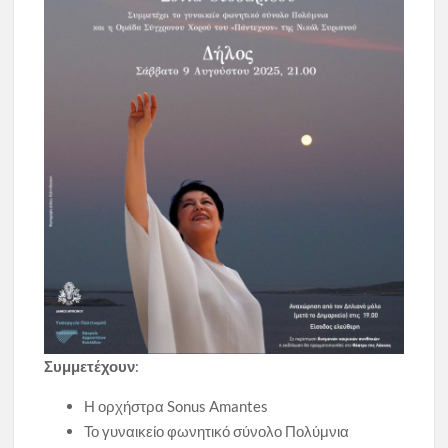
Συμμετέχουν
:
Η ορχήστρα Sonus Amantes
Το γυναικείο φωνητικό σύνολο Πολύμνια