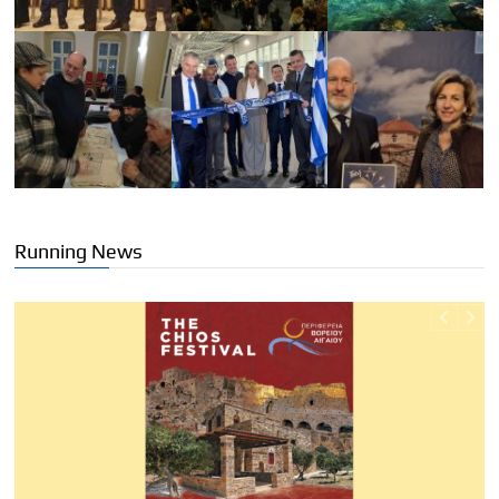
Running News