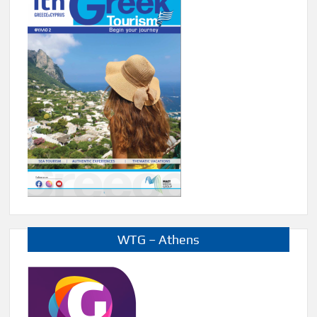
WTG – Athens