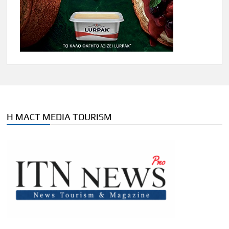
Η MACT MEDIA TOURISM