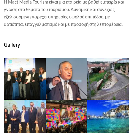
Η Mact Media Tourism είναι μια εταιρεία με βαθιά εμπειρία και
γνώση στα θέματα του τουρισμού. Δυναμική και συνεχώς
εξελισσόμενη παρέχει υπηρεσίες υψηλού επιπέδου, με
αρτιότητα, επαγγελματισμό και με προσοχή στη λεπτομέρεια.
Gallery