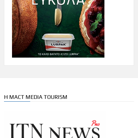
Η MACT MEDIA TOURISM