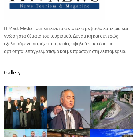
Η Mact Media Tourism είναι μια εταιρεία με βαθιά εμπειρία και
γνώση στα θέματα του τουρισμού. Δυναμική και συνεχώς
εξελισσόμενη παρέχει υπηρεσίες υψηλού επιπέδου, με
αρτιότητα, επαγγελματισμό και με προσοχή στη λεπτομέρεια.
Gallery