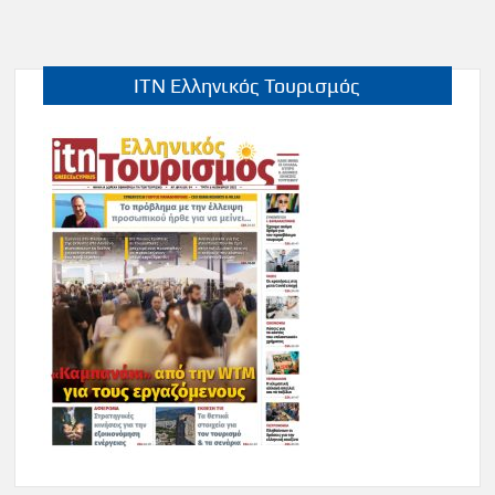
ITN Ελληνικός Τουρισμός