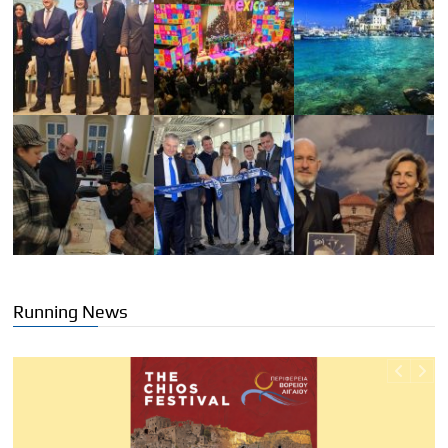
Running News