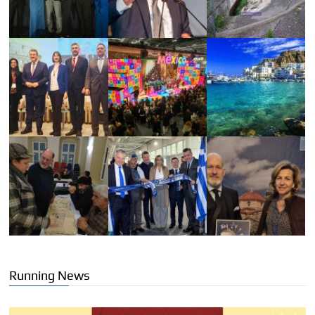
Running News