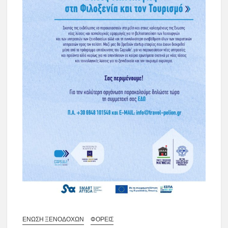
ΕΝΩΣΗ ΞΕΝΟΔΟΧΩΝ
ΦΟΡΕΙΣ