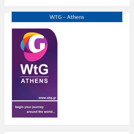
WTG – Athens