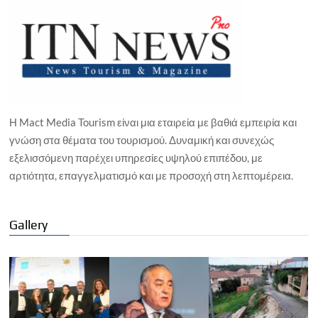
Η Mact Media Tourism είναι μια εταιρεία με βαθιά εμπειρία και
γνώση στα θέματα του τουρισμού. Δυναμική και συνεχώς
εξελισσόμενη παρέχει υπηρεσίες υψηλού επιπέδου, με
αρτιότητα, επαγγελματισμό και με προσοχή στη λεπτομέρεια.
Gallery