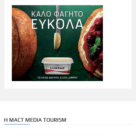
Η MACT MEDIA TOURISM