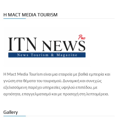
Η MACT MEDIA TOURISM
Η Mact Media Tourism είναι μια εταιρεία με βαθιά εμπειρία και
γνώση στα θέματα του τουρισμού. Δυναμική και συνεχώς
εξελισσόμενη παρέχει υπηρεσίες υψηλού επιπέδου, με
αρτιότητα, επαγγελματισμό και με προσοχή στη λεπτομέρεια.
Gallery