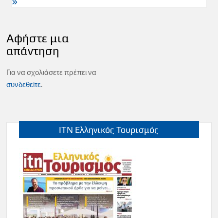
Αφήστε μια
απάντηση
Για να σχολιάσετε πρέπει να
συνδεθείτε
.
ITN Ελληνικός Τουρισμός