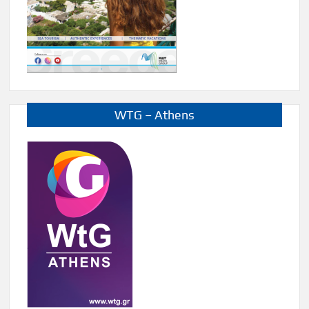
WTG – Athens