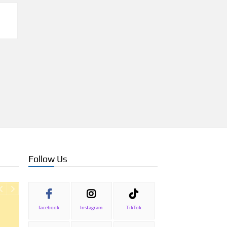
Follow Us
facebook
Instagram
TikTok