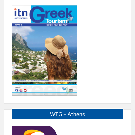
WTG – Athens