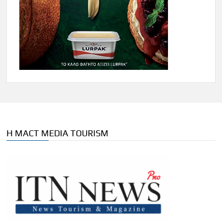
Η MACT MEDIA TOURISM