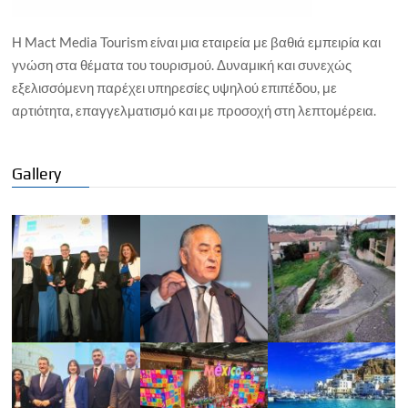
Η Mact Media Tourism είναι μια εταιρεία με βαθιά εμπειρία και
γνώση στα θέματα του τουρισμού. Δυναμική και συνεχώς
εξελισσόμενη παρέχει υπηρεσίες υψηλού επιπέδου, με
αρτιότητα, επαγγελματισμό και με προσοχή στη λεπτομέρεια.
Gallery