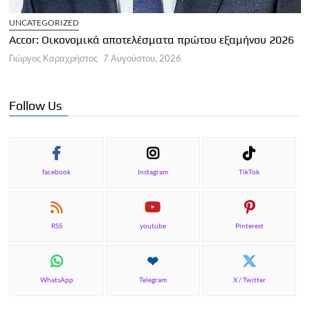
UNCATEGORIZED
Accor: Οικονομικά αποτελέσματα πρώτου εξαμήνου 2026
Γιώργος Καραχρήστος
7 Αυγούστου, 2026
Follow Us
facebook
Instagram
TikTok
RSS
youtube
Pinterest
WhatsApp
Telegram
X / Twitter