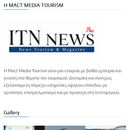
Η MACT MEDIA TOURISM
Η Mact Media Tourism είναι μια εταιρεία με βαθιά εμπειρία και
γνώση στα θέματα του τουρισμού. Δυναμική και συνεχώς
εξελισσόμενη παρέχει υπηρεσίες υψηλού επιπέδου, με
αρτιότητα, επαγγελματισμό και με προσοχή στη λεπτομέρεια.
Gallery