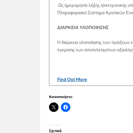
Ως ημερομηνία λήξης ηλεκτρονικής 
Πληροφοριακό Σύστημα Κρατικών Ενι
ΔΙΑΡΚΕΙΑ ΥΛΟΠΟΙΗΣΗΣ
Η διάρκεια υλοποίησης των πράξεων εί
έγκρισης των αποτελεσμάτων αξιολόγ
Find Out More
Κοινοποιήστε:
Σχετικά