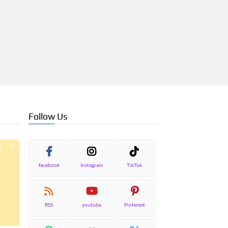
Follow Us
facebook
Instagram
TikTok
RSS
youtube
Pinterest
ΕΠΙΚΑΙΡΟΤΗΤΑ