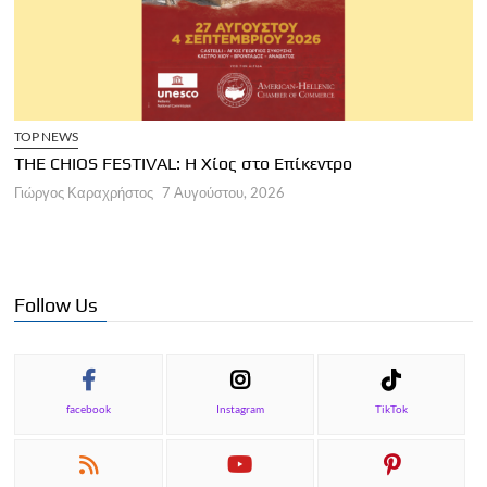
TOP NEWS
THE CHIOS FESTIVAL: Η Χίος στο Επίκεντρο
Α
Γιώργος Καραχρήστος
7 Αυγούστου, 2026
Π
Γ
Follow Us
facebook
Instagram
TikTok