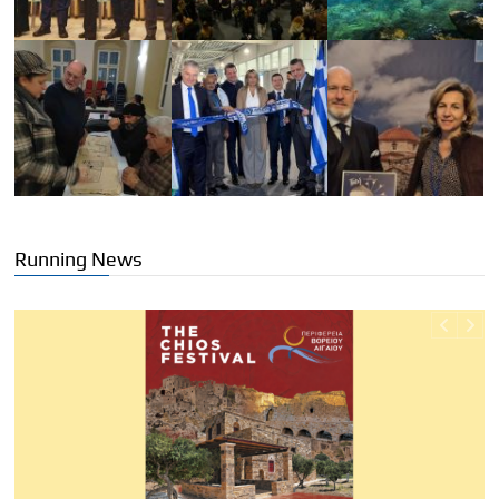
Running News