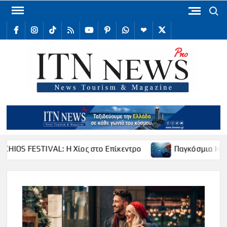
Skip
Search
to
facebook
Instagram
TikTok
RSS
youtube
Pinterest
WhatsApp
Telegram
X
content
/
Twitter
ITN
Internat
Tour
New
STIVAL: Η Χίος στο Επίκεντρο
Παγκόσμια Ημέρα Τουρι