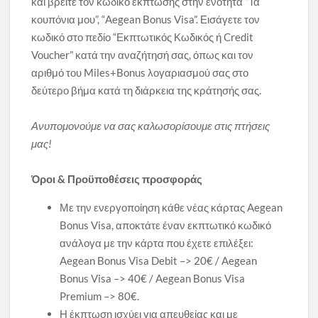
και βρείτε τον κωδικό έκπτωσης στην ενότητα “Τα
κουπόνια μου”, “Aegean Bonus Visa”. Εισάγετε τον
κωδικό στο πεδίο “Εκπτωτικός Κωδικός ή Credit
Voucher” κατά την αναζήτησή σας, όπως και τον
αριθμό του Miles+Bonus λογαριασμού σας στο
δεύτερο βήμα κατά τη διάρκεια της κράτησής σας.
Ανυπομονούμε να σας καλωσορίσουμε στις πτήσεις
μας!
Όροι & Προϋποθέσεις προσφοράς
Με την ενεργοποίηση κάθε νέας κάρτας Aegean
Bonus Visa, αποκτάτε έναν εκπτωτικό κωδικό
ανάλογα με την κάρτα που έχετε επιλέξει:
Aegean Bonus Visa Debit –> 20€ / Aegean
Bonus Visa –> 40€ / Aegean Bonus Visa
Premium –> 80€.
Η έκπτωση ισχύει για απευθείας και με