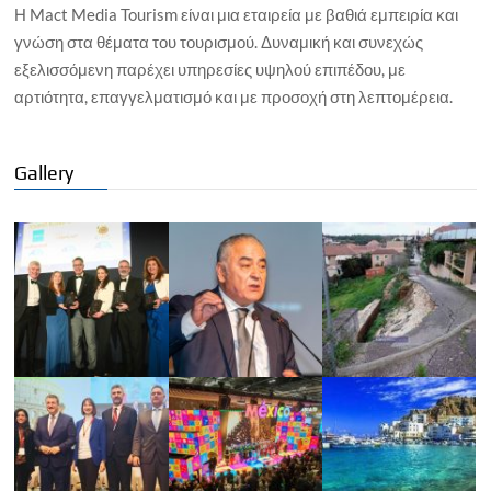
Η Mact Media Tourism είναι μια εταιρεία με βαθιά εμπειρία και
γνώση στα θέματα του τουρισμού. Δυναμική και συνεχώς
εξελισσόμενη παρέχει υπηρεσίες υψηλού επιπέδου, με
αρτιότητα, επαγγελματισμό και με προσοχή στη λεπτομέρεια.
Gallery