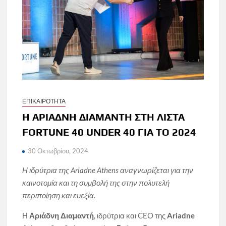
ΕΠΙΚΑΙΡΟΤΗΤΑ
Η ΑΡΙΑΔΝΗ ΔΙΑΜΑΝΤΗ ΣΤΗ ΛΙΣΤΑ
FORTUNE 40 UNDER 40 ΓΙΑ ΤΟ 2024
30 Οκτωβρίου, 2024
Η ιδρύτρια της Ariadne Athens αναγνωρίζεται για την
καινοτομία και τη συμβολή της στην πολυτελή
περιποίηση και ευεξία.
Η
Αριάδνη Διαμαντή
, ιδρύτρια και CEO της
Ariadne