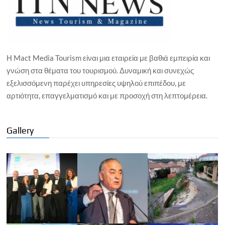
Η Mact Media Tourism είναι μια εταιρεία με βαθιά εμπειρία και
γνώση στα θέματα του τουρισμού. Δυναμική και συνεχώς
εξελισσόμενη παρέχει υπηρεσίες υψηλού επιπέδου, με
αρτιότητα, επαγγελματισμό και με προσοχή στη λεπτομέρεια.
Gallery