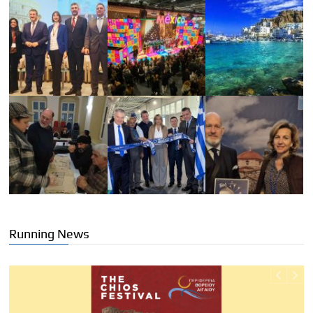
Running News