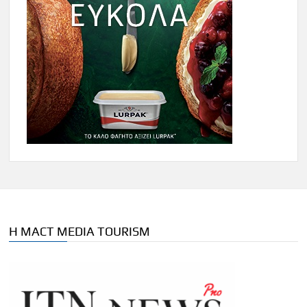
Η MACT MEDIA TOURISM