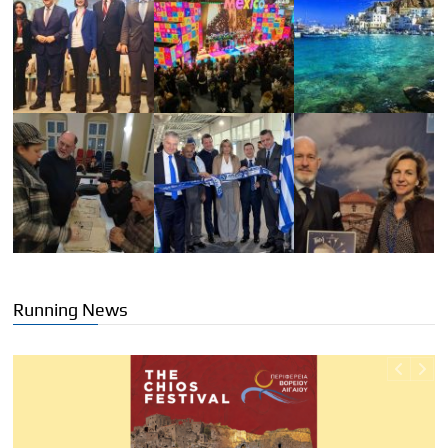
Running News