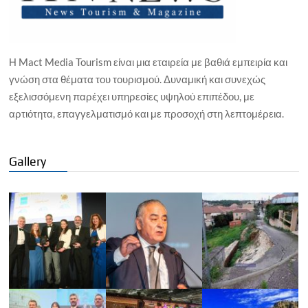
Η Mact Media Tourism είναι μια εταιρεία με βαθιά εμπειρία και
γνώση στα θέματα του τουρισμού. Δυναμική και συνεχώς
εξελισσόμενη παρέχει υπηρεσίες υψηλού επιπέδου, με
αρτιότητα, επαγγελματισμό και με προσοχή στη λεπτομέρεια.
Gallery