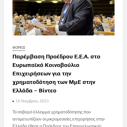
ΦΟΡΕΙΣ
Παρέμβαση Προέδρου Ε.Ε.Α. στο
Ευρωπαϊκό Κοινοβούλιο
Επιχειρήσεων για την
χρηματοδότηση των ΜμΕ στην
Ελλάδα – Βίντεο
16 Νοεμβρίου, 2023
Το σοβαρό έλλειμμα χρηματοδότησης που
αντιμετωπίζουν οι μικρομεσαίες επιχειρήσεις στην
Ελλάδα έθεσε ο Πρόεδρος του Επαγγελματικού