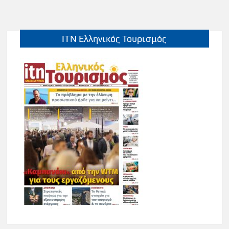
ITN Ελληνικός Τουρισμός