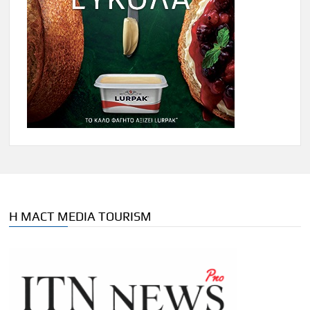
Η MACT MEDIA TOURISM