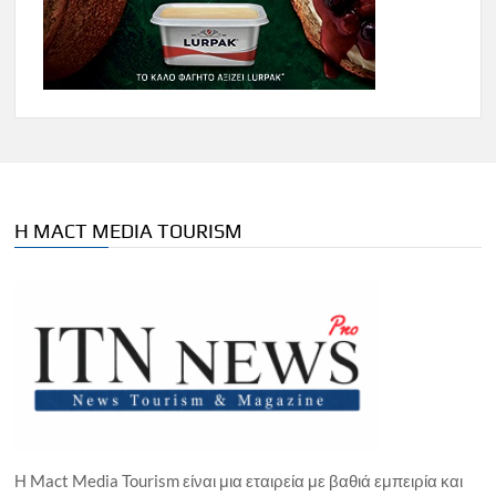
Η MACT MEDIA TOURISM
Η Mact Media Tourism είναι μια εταιρεία με βαθιά εμπειρία και