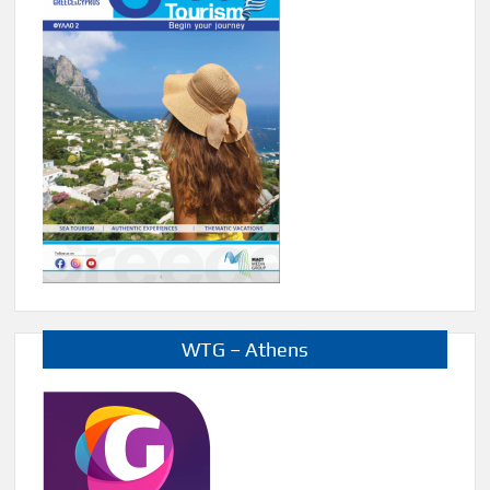
WTG – Athens