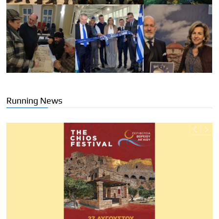
Running News