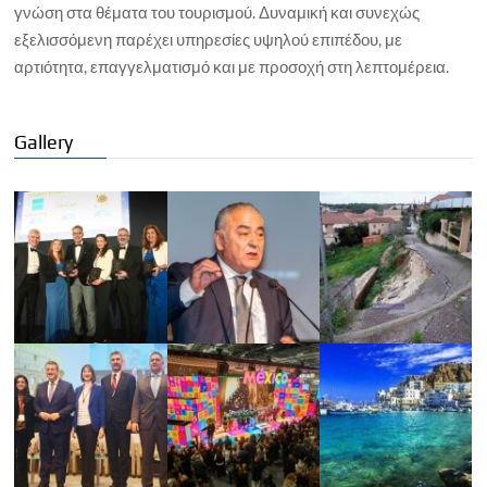
γνώση στα θέματα του τουρισμού. Δυναμική και συνεχώς
εξελισσόμενη παρέχει υπηρεσίες υψηλού επιπέδου, με
αρτιότητα, επαγγελματισμό και με προσοχή στη λεπτομέρεια.
Gallery