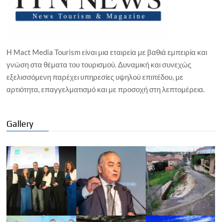
Η Mact Media Tourism είναι μια εταιρεία με βαθιά εμπειρία και
γνώση στα θέματα του τουρισμού. Δυναμική και συνεχώς
εξελισσόμενη παρέχει υπηρεσίες υψηλού επιπέδου, με
αρτιότητα, επαγγελματισμό και με προσοχή στη λεπτομέρεια.
Gallery