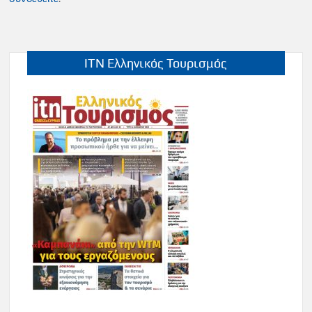
ITN Ελληνικός Τουρισμός