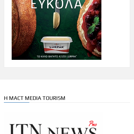
Η MACT MEDIA TOURISM