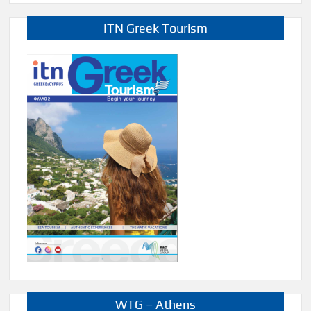
ITN Greek Tourism
WTG – Athens