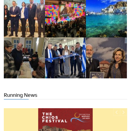
Running News