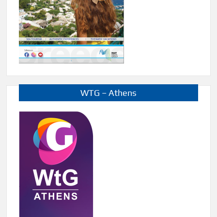
WTG – Athens