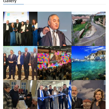
Gallery