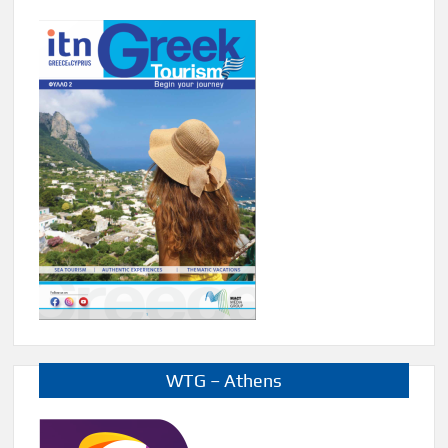
WTG – Athens