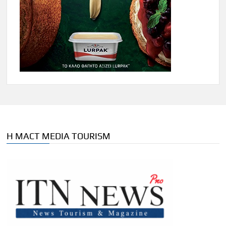
Η MACT MEDIA TOURISM