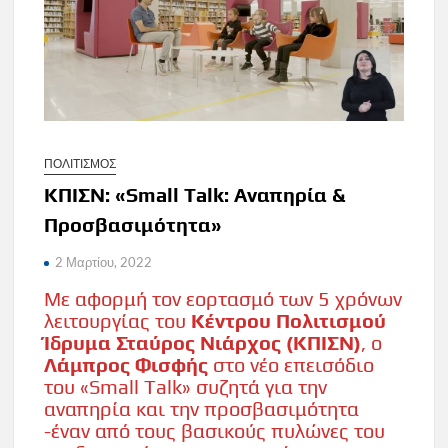
ΠΟΛΙΤΙΣΜΟΣ
ΚΠΙΣΝ: «Small Talk: Αναπηρία &
Προσβασιμότητα»
2 Μαρτίου, 2022
Mε αφορμή τον εορτασμό των 5 χρόνων
λειτουργίας του
Κέντρου Πολιτισμού
Ίδρυμα Σταύρος Νιάρχος (ΚΠΙΣΝ)
, ο
Λάμπρος Φισφής
στο νέο επεισόδιο
του «Small Talk» συζητά για την
αναπηρία και την προσβασιμότητα
-έναν από τους βασικούς πυλώνες του