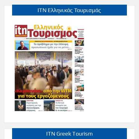
ITN Ελληνικός Τουρισμός
ITN Greek Tourism