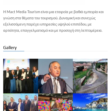
Η Mact Media Tourism είναι μια εταιρεία με βαθιά εμπειρία και
γνώση στα θέματα του τουρισμού. Δυναμική και συνεχώς
εξελισσόμενη παρέχει υπηρεσίες υψηλού επιπέδου, με
αρτιότητα, επαγγελματισμό και με προσοχή στη λεπτομέρεια.
Gallery