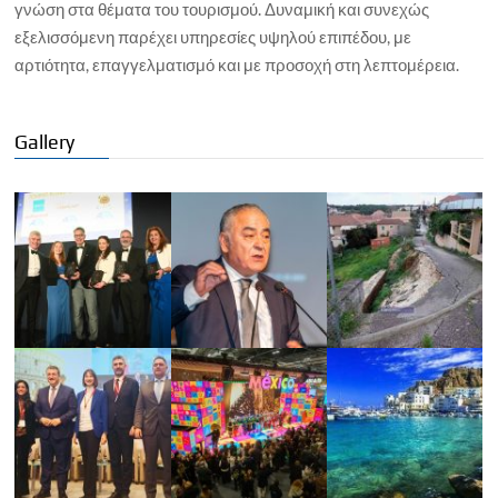
γνώση στα θέματα του τουρισμού. Δυναμική και συνεχώς
εξελισσόμενη παρέχει υπηρεσίες υψηλού επιπέδου, με
αρτιότητα, επαγγελματισμό και με προσοχή στη λεπτομέρεια.
Gallery