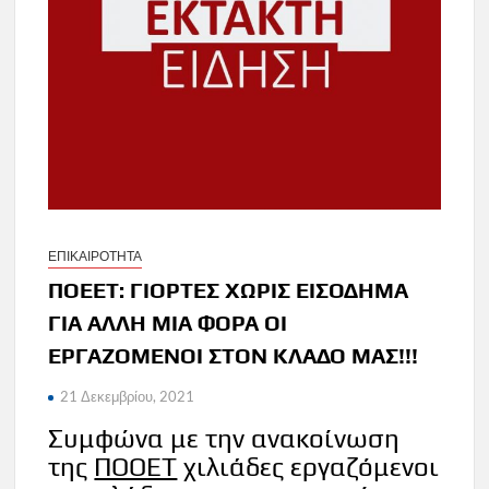
ΕΠΙΚΑΙΡΟΤΗΤΑ
ΠΟΕΕΤ: ΓΙΟΡΤΕΣ ΧΩΡΙΣ ΕΙΣΟΔΗΜΑ
ΓΙΑ ΑΛΛΗ ΜΙΑ ΦΟΡΑ ΟΙ
ΕΡΓΑΖΟΜΕΝΟΙ ΣΤΟΝ ΚΛΑΔΟ ΜΑΣ!!!
21 Δεκεμβρίου, 2021
Συμφώνα με την ανακοίνωση
της
ΠΟΟΕΤ
χιλιάδες εργαζόμενοι