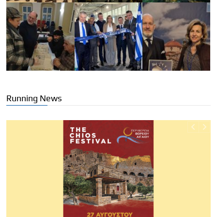
Running News