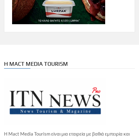
Η MACT MEDIA TOURISM
Η Mact Media Tourism είναι μια εταιρεία με βαθιά εμπειρία και