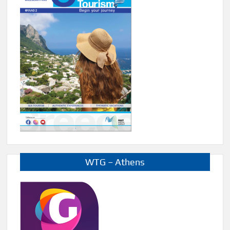
WTG – Athens