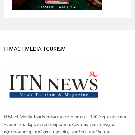
Η MACT MEDIA TOURISM
Η Mact Media Tourism είναι μια εταιρεία με βαθιά εμπειρία και
γνώση στα θέματα του τουρισμού. Δυναμική και συνεχώς
εξελισσόμενη παρέχει υπηρεσίες υψηλού επιπέδου, με