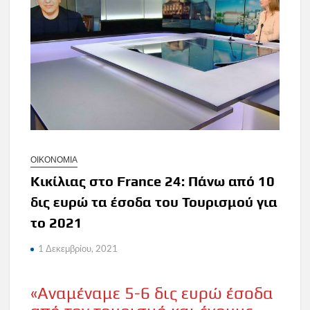
ΟΙΚΟΝΟΜΙΑ
Κικίλιας στο France 24: Πάνω από 10
δις ευρώ τα έσοδα του Τουρισμού για
το 2021
1 Δεκεμβρίου, 2021
«Αναμέναμε 5-6 δις ευρώ έσοδα