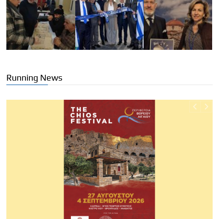
Running News