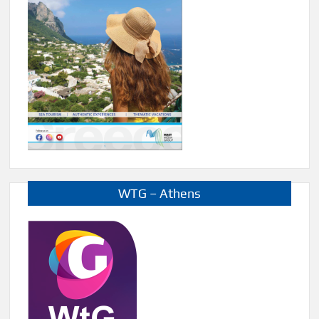
WTG – Athens