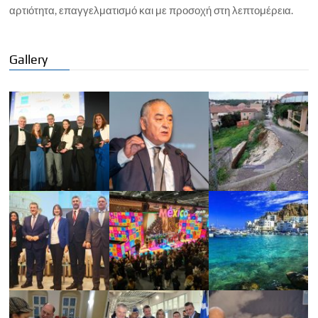
αρτιότητα, επαγγελματισμό και με προσοχή στη λεπτομέρεια.
Gallery