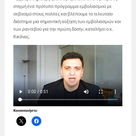
στιγμή ένα πρότυπο πρόγραμμα εμβολιασμού με
σεβασμό στους πολίτες και βλέπουμε το τελευταίο
διάστημα μια σημαντική αύξηση των εμβολιασμών και
των ραντεβού για την πρώτη δόση», καταλήγει ο κ.
Κικίλιας.
Κοινοποιήστε: