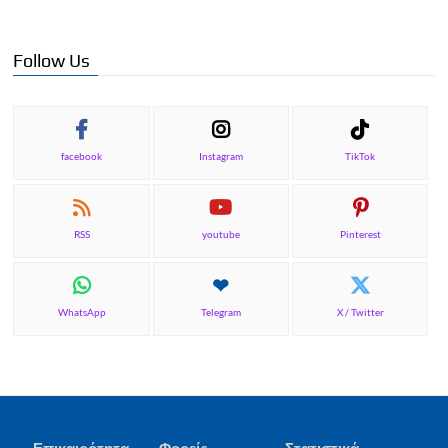
Follow Us
facebook
Instagram
TikTok
RSS
youtube
Pinterest
WhatsApp
Telegram
X / Twitter
Επικαιρότητα
Φορείς
Στατιστικά –