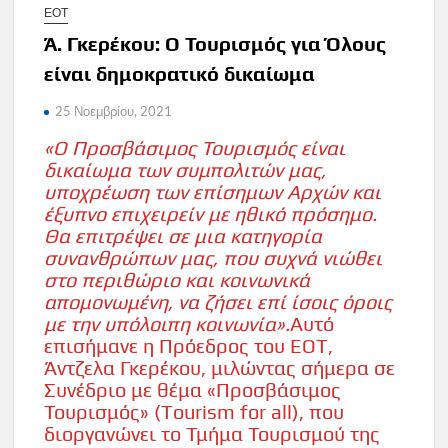
ΕΟΤ
Ά. Γκερέκου: Ο Τουρισμός για Όλους
είναι δημοκρατικό δικαίωμα
25 Νοεμβρίου, 2021
«Ο Προσβάσιμος Τουρισμός είναι
δικαίωμα των συμπολιτών μας,
υποχρέωση των επίσημων Αρχών και
έξυπνο επιχειρείν με ηθικό πρόσημο.
Θα επιτρέψει σε μια κατηγορία
συνανθρώπων μας, που συχνά νιώθει
στο περιθώριο και κοινωνικά
απομονωμένη, να ζήσει επί ίσοις όροις
με την υπόλοιπη κοινωνία».
Αυτό
επισήμανε η Πρόεδρος του ΕΟΤ,
Άντζελα Γκερέκου, μιλώντας σήμερα σε
Συνέδριο με θέμα «Προσβάσιμος
Τουρισμός» (Tourism for all), που
διοργανώνει το Τμήμα Τουρισμού της