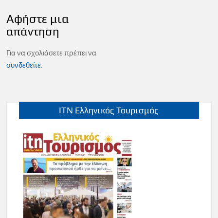
Αφήστε μια
απάντηση
Για να σχολιάσετε πρέπει να
συνδεθείτε
.
ITN Ελληνικός Τουρισμός