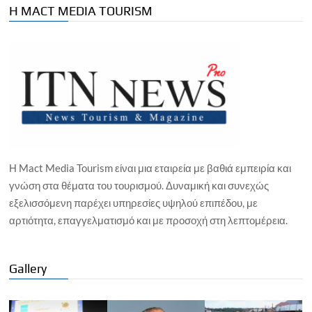
Η MACT MEDIA TOURISM
Η Mact Media Tourism είναι μια εταιρεία με βαθιά εμπειρία και
γνώση στα θέματα του τουρισμού. Δυναμική και συνεχώς
εξελισσόμενη παρέχει υπηρεσίες υψηλού επιπέδου, με
αρτιότητα, επαγγελματισμό και με προσοχή στη λεπτομέρεια.
Gallery