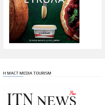
Η MACT MEDIA TOURISM