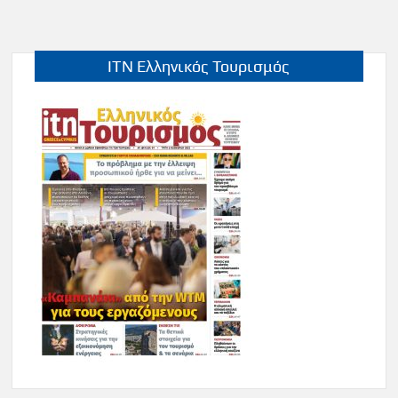
ITN Ελληνικός Τουρισμός