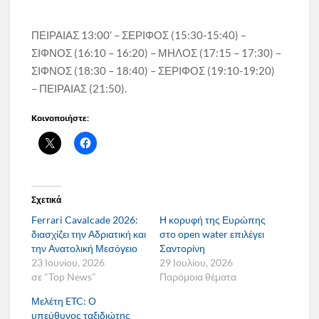
ΠΕΙΡΑΙΑΣ 13:00’ – ΣΕΡΙΦΟΣ (15:30-15:40) –
ΣΙΦΝΟΣ (16:10 – 16:20) – ΜΗΛΟΣ (17:15 – 17:30) –
ΣΙΦΝΟΣ (18:30 – 18:40) – ΣΕΡΙΦΟΣ (19:10-19:20)
– ΠΕΙΡΑΙΑΣ (21:50).
Κοινοποιήστε:
Σχετικά
Ferrari Cavalcade 2026:
Η κορυφή της Ευρώπης
διασχίζει την Αδριατική και
στο open water επιλέγει
την Ανατολική Μεσόγειο
Σαντορίνη
23 Ιουνίου, 2026
29 Ιουλίου, 2026
σε "Top News"
Παρόμοια θέματα
Μελέτη ETC: Ο
υπεύθυνος ταξιδιώτης