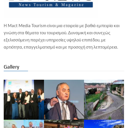
Η Mact Media Tourism είναι μια εταιρεία με βαθιά εμπειρία και
γνώση στα θέματα του τουρισμού. Δυναμική και συνεχώς
εξελισσόμενη παρέχει υπηρεσίες υψηλού επιπέδου, με
αρτιότητα, επαγγελματισμό και με προσοχή στη λεπτομέρεια.
Gallery