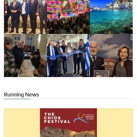
Running News