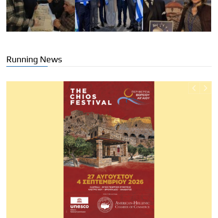
Running News