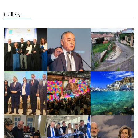
Gallery