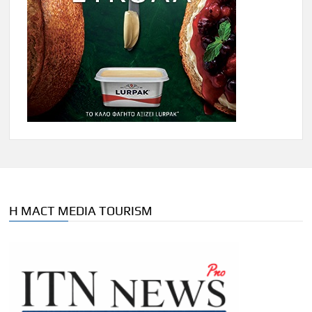
Η MACT MEDIA TOURISM