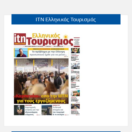
ITN Ελληνικός Τουρισμός