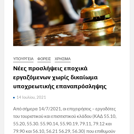
ΥΠΟΥΡΓΕΙΑ
ΦΟΡΕΙΣ
ΧΡΗΣΙΜΑ
Νέες προσλήψεις εποχικά
εργαζόμενων χωρίς δικαίωμα
υποχρεωτικής επαναπρόσληψης
14 Ιουλίου, 2021
Από σήμερα 14/7/2021, οι επιχειρήσεις – εργοδότες
του τουριστικού και επισιτιστικού κλάδου (ΚΑΔ 55.10,
55.20, 55.30. 55.90.14, 55.90.19, 79.11, 79.12 και
79.90 και 56.10, 56.21 56.29, 56.30) που επιθυμούν