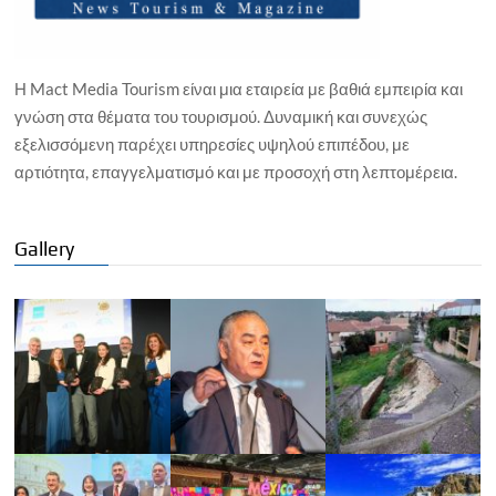
Η Mact Media Tourism είναι μια εταιρεία με βαθιά εμπειρία και
γνώση στα θέματα του τουρισμού. Δυναμική και συνεχώς
εξελισσόμενη παρέχει υπηρεσίες υψηλού επιπέδου, με
αρτιότητα, επαγγελματισμό και με προσοχή στη λεπτομέρεια.
Gallery