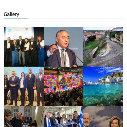
Gallery