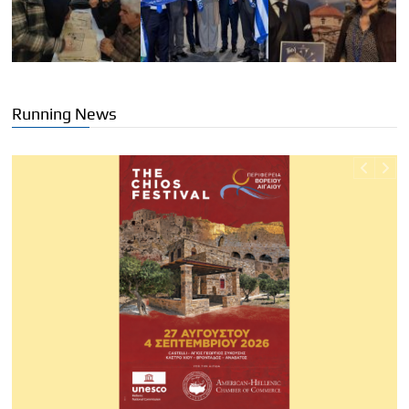
Running News