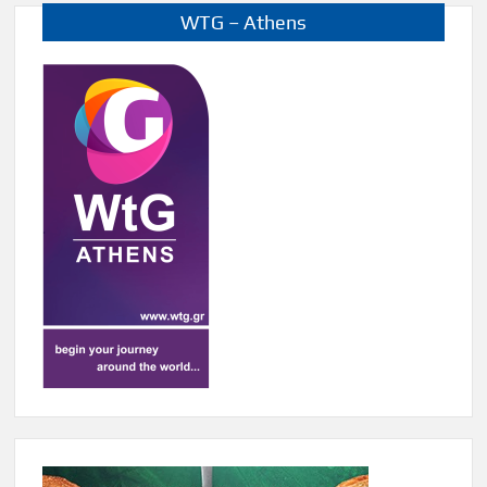
WTG – Athens