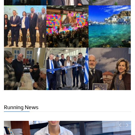
Running News