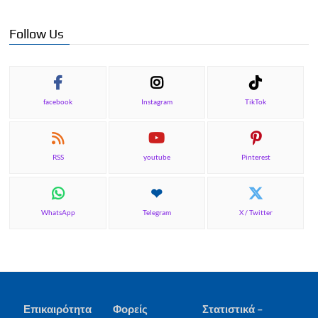
Follow Us
facebook
Instagram
TikTok
RSS
youtube
Pinterest
WhatsApp
Telegram
X / Twitter
Επικαιρότητα
Φορείς
Στατιστικά –