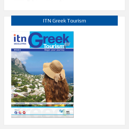
ITN Greek Tourism