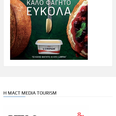
Η MACT MEDIA TOURISM