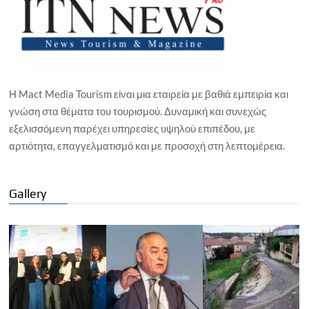
Η Mact Media Tourism είναι μια εταιρεία με βαθιά εμπειρία και
γνώση στα θέματα του τουρισμού. Δυναμική και συνεχώς
εξελισσόμενη παρέχει υπηρεσίες υψηλού επιπέδου, με
αρτιότητα, επαγγελματισμό και με προσοχή στη λεπτομέρεια.
Gallery