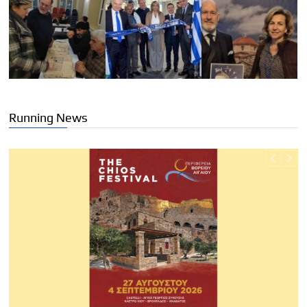
Running News