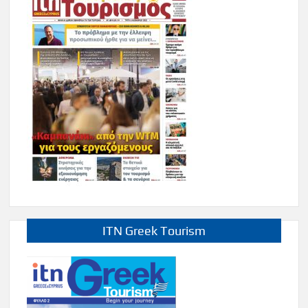
ITN Greek Tourism