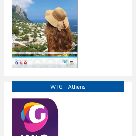
WTG – Athens