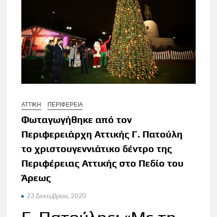
ΑΤΤΙΚΗ
ΠΕΡΙΦΕΡΕΙΑ
Φωταγωγήθηκε από τον
Περιφερειάρχη Αττικής Γ. Πατούλη
το χριστουγεννιάτικο δέντρο της
Περιφέρειας Αττικής στο Πεδίο του
Άρεως
23 Δεκεμβρίου, 2020