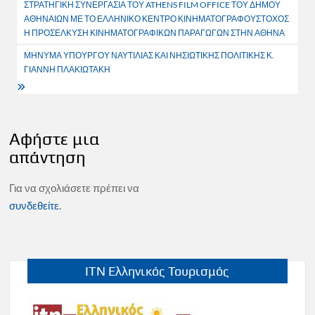
ΣΤΡΑΤΗΓΙΚΗ ΣΥΝΕΡΓΑΣΙΑ ΤΟΥ ATHENS FILM OFFICE ΤΟΥ ΔΗΜΟΥ
άρθρων
ΑΘΗΝΑΙΩΝ ΜΕ ΤΟ ΕΛΛΗΝΙΚΟ ΚΕΝΤΡΟ ΚΙΝΗΜΑΤΟΓΡΑΦΟΥΣΤΟΧΟΣ
Η ΠΡΟΣΕΛΚΥΣΗ ΚΙΝΗΜΑΤΟΓΡΑΦΙΚΩΝ ΠΑΡΑΓΩΓΩΝ ΣΤΗΝ ΑΘΗΝΑ
ΜΗΝΥΜΑ ΥΠΟΥΡΓΟΥ ΝΑΥΤΙΛΙΑΣ ΚΑΙ ΝΗΣΙΩΤΙΚΗΣ ΠΟΛΙΤΙΚΗΣ Κ.
ΓΙΑΝΝΗ ΠΛΑΚΙΩΤΑΚΗ
Αφήστε μια
απάντηση
Για να σχολιάσετε πρέπει να
συνδεθείτε
.
ITN Ελληνικός Τουρισμός