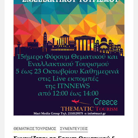
ΘΕΜΑΤΙΚΟΣ ΤΟΥΡΙΣΜΟΣ
ΣΥΝΕΝΤΕΥΞΕΙΣ