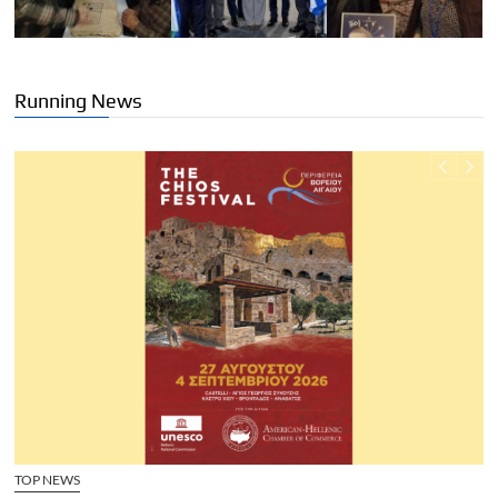
Running News
TOP NEWS