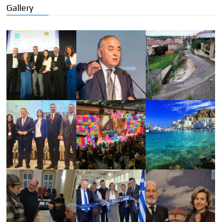
Gallery