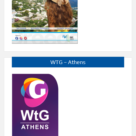
WTG – Athens