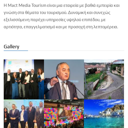
Η Mact Media Tourism είναι μια εταιρεία με βαθιά εμπειρία και
γνώση στα θέματα του τουρισμού. Δυναμική και συνεχώς
εξελισσόμενη παρέχει υπηρεσίες υψηλού επιπέδου, με
αρτιότητα, επαγγελματισμό και με προσοχή στη λεπτομέρεια.
Gallery