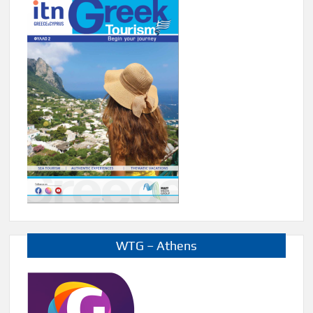
WTG – Athens