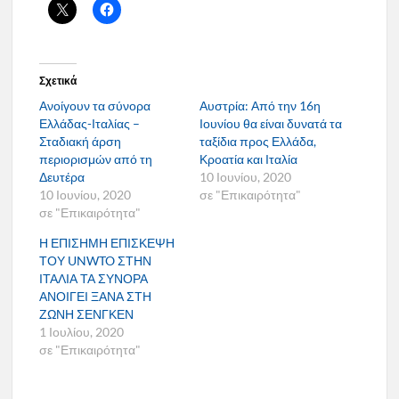
Σχετικά
Ανοίγουν τα σύνορα
Αυστρία: Από την 16η
Ελλάδας-Ιταλίας –
Ιουνίου θα είναι δυνατά τα
Σταδιακή άρση
ταξίδια προς Ελλάδα,
περιορισμών από τη
Κροατία και Ιταλία
Δευτέρα
10 Ιουνίου, 2020
10 Ιουνίου, 2020
σε "Επικαιρότητα"
σε "Επικαιρότητα"
Η ΕΠΙΣΗΜΗ ΕΠΙΣΚΕΨΗ
ΤΟΥ UNWTO ΣΤΗΝ
ΙΤΑΛΙΑ ΤΑ ΣΥΝΟΡΑ
ΑΝΟΙΓΕΙ ΞΑΝΑ ΣΤΗ
ΖΩΝΗ ΣΕΝΓΚΕΝ
1 Ιουλίου, 2020
σε "Επικαιρότητα"