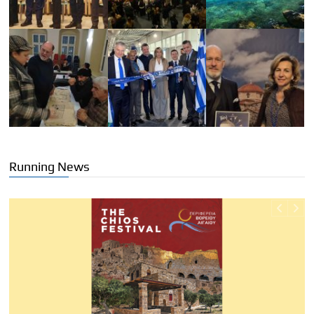
Running News