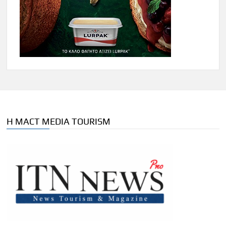
Η MACT MEDIA TOURISM