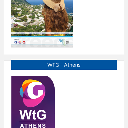
WTG – Athens