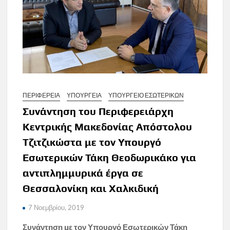
ΠΕΡΙΦΕΡΕΙΑ
ΥΠΟΥΡΓΕΙΑ
ΥΠΟΥΡΓΕΙΟ ΕΣΩΤΕΡΙΚΩΝ
Συνάντηση του Περιφερειάρχη
Κεντρικής Μακεδονίας Απόστολου
Τζιτζικώστα με τον Υπουργό
Εσωτερικών Τάκη Θεοδωρικάκο για
αντιπλημμυρικά έργα σε
Θεσσαλονίκη και Χαλκιδική
7 Νοεμβρίου, 2019
Συνάντηση με τον Υπουργό Εσωτερικών Τάκη