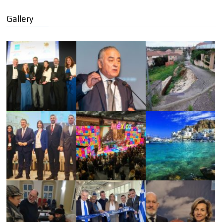
Gallery