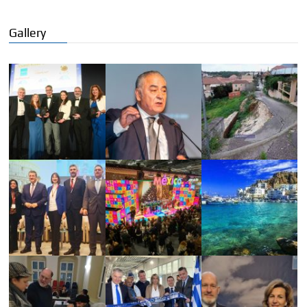
Gallery