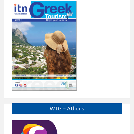
WTG – Athens