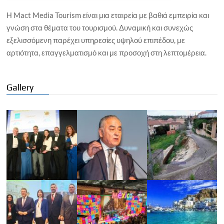
Η Mact Media Tourism είναι μια εταιρεία με βαθιά εμπειρία και
γνώση στα θέματα του τουρισμού. Δυναμική και συνεχώς
εξελισσόμενη παρέχει υπηρεσίες υψηλού επιπέδου, με
αρτιότητα, επαγγελματισμό και με προσοχή στη λεπτομέρεια.
Gallery