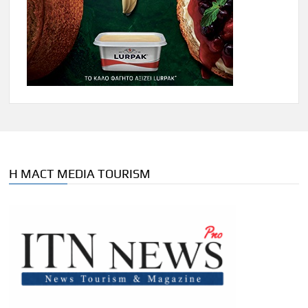
Η MACT MEDIA TOURISM